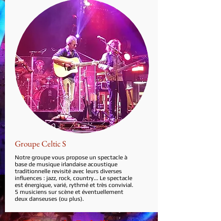
Groupe Celtic S
Notre groupe vous propose un spectacle à
base de musique irlandaise acoustique
traditionnelle revisité avec leurs diverses
influences : jazz, rock, country... Le spectacle
est énergique, varié, rythmé et très convivial.
5 musiciens sur scène et éventuellement
deux danseuses (ou plus).